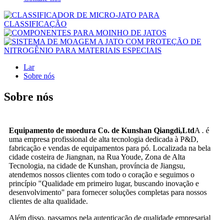
Lar
Sobre nós
Sobre nós
Equipamento de moedura Co. de Kunshan Qiangdi,
Ltd
A . é
uma empresa profissional de alta tecnologia dedicada à P&D,
fabricação e vendas de equipamentos para pó. Localizada na bela
cidade costeira de Jiangnan, na Rua Youde, Zona de Alta
Tecnologia, na cidade de Kunshan, província de Jiangsu,
atendemos nossos clientes com todo o coração e seguimos o
princípio "Qualidade em primeiro lugar, buscando inovação e
desenvolvimento" para fornecer soluções completas para nossos
clientes de alta qualidade.
Além disso, passamos pela autenticação de qualidade empresarial