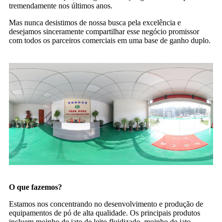
tremendamente nos últimos anos.
Mas nunca desistimos de nossa busca pela excelência e
desejamos sinceramente compartilhar esse negócio promissor
com todos os parceiros comerciais em uma base de ganho duplo.
O que fazemos?
Estamos nos concentrando no desenvolvimento e produção de
equipamentos de pó de alta qualidade. Os principais produtos
incluem moinho de jato de leito fluidizado, moinho de jato