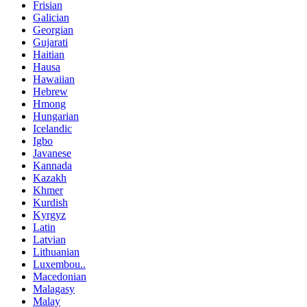
Frisian
Galician
Georgian
Gujarati
Haitian
Hausa
Hawaiian
Hebrew
Hmong
Hungarian
Icelandic
Igbo
Javanese
Kannada
Kazakh
Khmer
Kurdish
Kyrgyz
Latin
Latvian
Lithuanian
Luxembou..
Macedonian
Malagasy
Malay